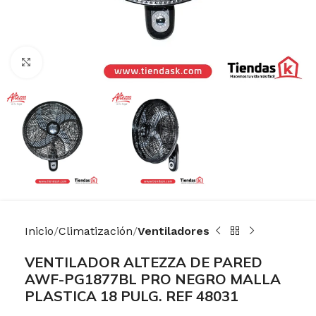
Haga Click para agrandar
Inicio
Climatización
Ventiladores
VENTILADOR ALTEZZA DE PARED
AWF-PG1877BL PRO NEGRO MALLA
PLASTICA 18 PULG. REF 48031