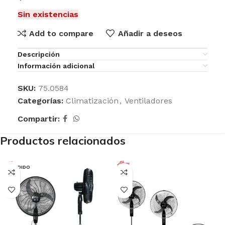
Sin existencias
Add to compare
Añadir a deseos
Descripción
Información adicional
SKU:
75.0584
Categorías:
Climatización
,
Ventiladores
Compartir:
Productos relacionados
VENDIDO