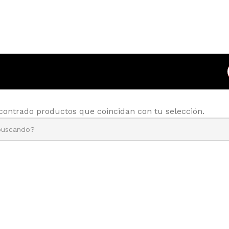
contrado productos que coincidan con tu selección.