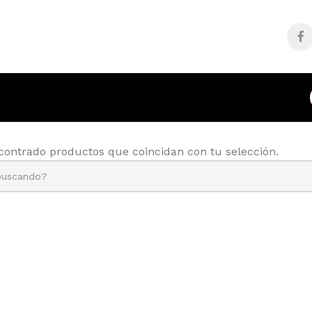
contrado productos que coincidan con tu selección.