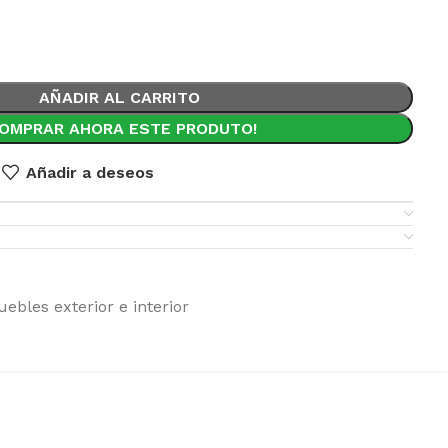
AÑADIR AL CARRITO
COMPRAR AHORA ESTE PRODUTO!
Añadir a deseos
ebles exterior e interior