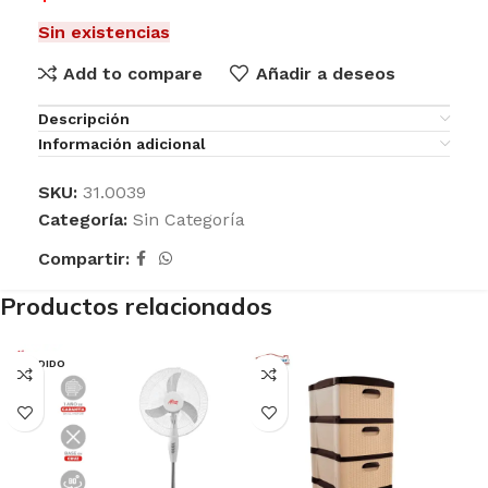
Sin existencias
Add to compare
Añadir a deseos
Descripción
Información adicional
SKU:
31.0039
Categoría:
Sin Categoría
Compartir:
Productos relacionados
VENDIDO