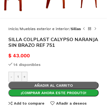
Inicio
Muebles exterior e interior
Sillas
SILLA COLPLAST CALYPSO NARANJA
SIN BRAZO REF 751
$
43.000
14 disponibles
AÑADIR AL CARRITO
¡COMPRAR AHORA ESTE PRODUTO!
Add to compare
Añadir a deseos