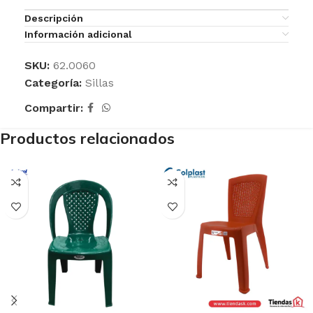
Descripción
Información adicional
SKU:
62.0060
Categoría:
Sillas
Compartir:
Productos relacionados