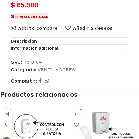
$
65.900
Sin existencias
Add to compare
Añadir a deseos
Descripción
Información adicional
SKU:
75.0184
Categoría:
VENTILADORES
Compartir:
Productos relacionados