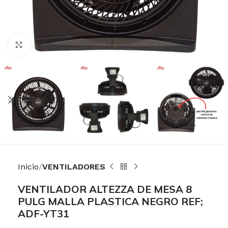
Haga Click para agrandar
Inicio
VENTILADORES
VENTILADOR ALTEZZA DE MESA 8
PULG MALLA PLASTICA NEGRO REF;
ADF-YT31