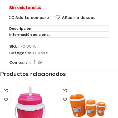
Sin existencias
Add to compare
Añadir a deseos
Descripción
Información adicional
SKU:
70.0046
Categoría:
TERMOS
Compartir:
Productos relacionados