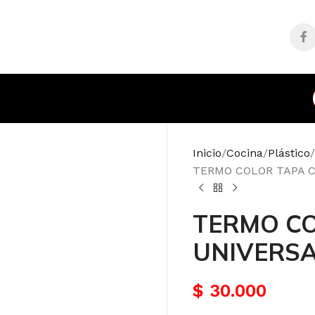
Inicio
Cocina
Plástico
TERMO COLOR TAPA C
TERMO CO
UNIVERSA
$
30.000