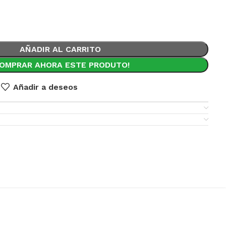
AÑADIR AL CARRITO
COMPRAR AHORA ESTE PRODUTO!
Añadir a deseos