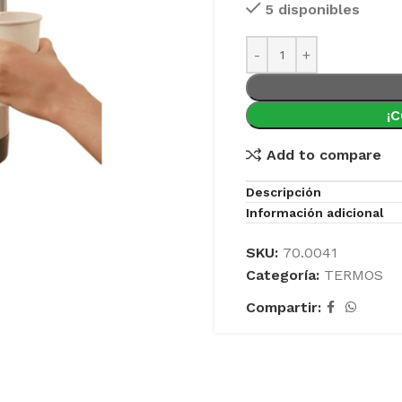
5 disponibles
¡
Add to compare
Descripción
Información adicional
SKU:
70.0041
Categoría:
TERMOS
Compartir: