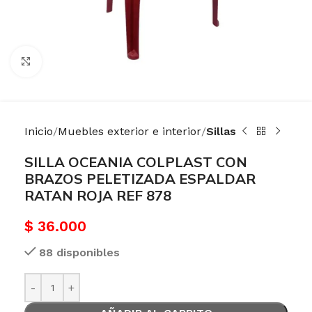
Haga Click para agrandar
Inicio
Muebles exterior e interior
Sillas
SILLA OCEANIA COLPLAST CON
BRAZOS PELETIZADA ESPALDAR
RATAN ROJA REF 878
$
36.000
88 disponibles