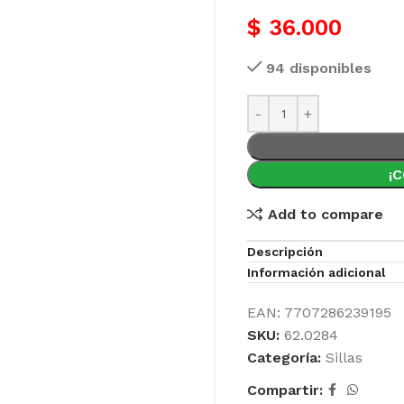
$
36.000
94 disponibles
¡
Add to compare
Descripción
Información adicional
EAN:
7707286239195
SKU:
62.0284
Categoría:
Sillas
Compartir: