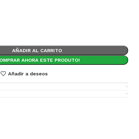
AÑADIR AL CARRITO
COMPRAR AHORA ESTE PRODUTO!
Añadir a deseos