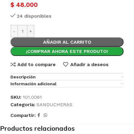
$
48.000
24 disponibles
AÑADIR AL CARRITO
¡COMPRAR AHORA ESTE PRODUTO!
Add to compare
Añadir a deseos
Descripción
Información adicional
SKU:
101.0061
Categoría:
SANDUCHERAS
Compartir:
Productos relacionados