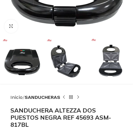
Haga Click para agrandar
Inicio
SANDUCHERAS
SANDUCHERA ALTEZZA DOS
PUESTOS NEGRA REF 45693 ASM-
817BL