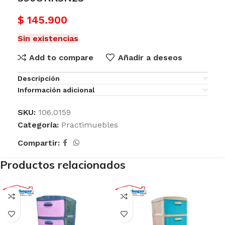
$
145.900
Sin existencias
Add to compare
Añadir a deseos
Descripción
Información adicional
SKU:
106.0159
Categoría:
Practimuebles
Compartir:
Productos relacionados