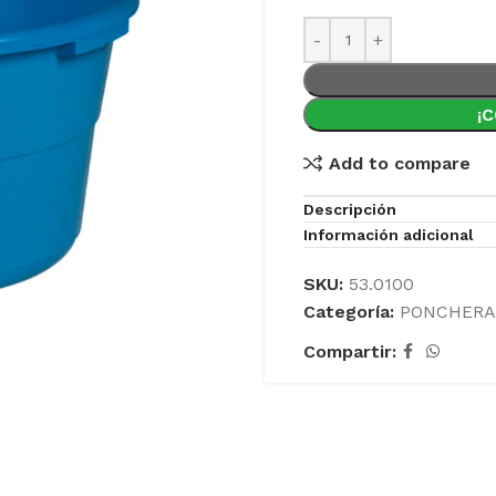
¡
Add to compare
Descripción
Información adicional
SKU:
53.0100
Categoría:
PONCHERA
Compartir: