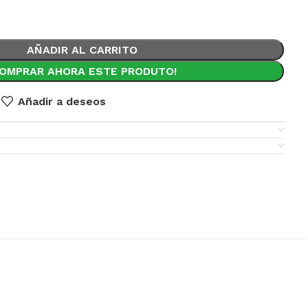
AÑADIR AL CARRITO
COMPRAR AHORA ESTE PRODUTO!
Añadir a deseos