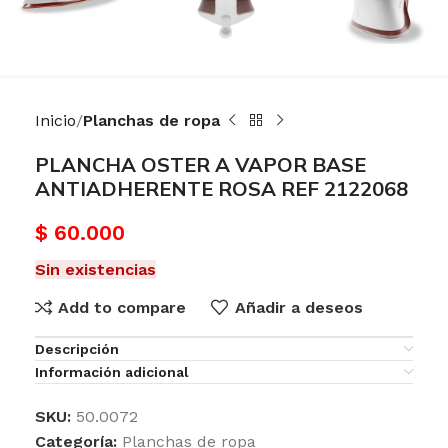
Inicio
Planchas de ropa
PLANCHA OSTER A VAPOR BASE
ANTIADHERENTE ROSA REF 2122068
$
60.000
Sin existencias
Add to compare
Añadir a deseos
Descripción
Información adicional
SKU:
50.0072
Categoría:
Planchas de ropa