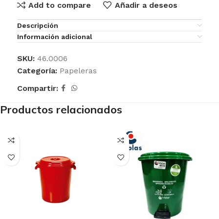
Add to compare
Añadir a deseos
Descripción
Información adicional
SKU:
46.0006
Categoría:
Papeleras
Compartir:
Productos relacionados