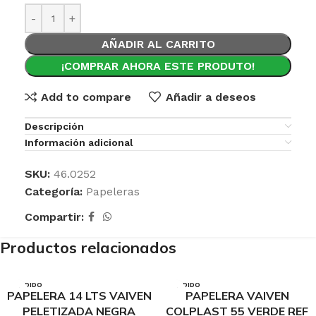
AÑADIR AL CARRITO
¡COMPRAR AHORA ESTE PRODUTO!
Add to compare
Añadir a deseos
Descripción
Información adicional
SKU:
46.0252
Categoría:
Papeleras
Compartir:
Productos relacionados
VENDIDO
VENDIDO
PAPELERA 14 LTS VAIVEN
PAPELERA VAIVEN
PELETIZADA NEGRA
COLPLAST 55 VERDE REF