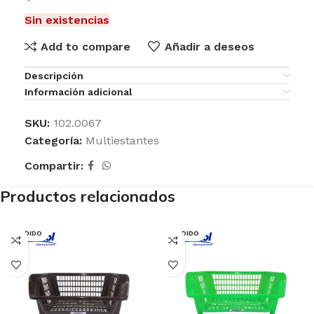
Sin existencias
Add to compare
Añadir a deseos
Descripción
Información adicional
SKU:
102.0067
Categoría:
Multiestantes
Compartir:
Productos relacionados
VENDIDO
VENDIDO