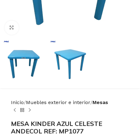
Haga Click para agrandar
Inicio
Muebles exterior e interior
Mesas
MESA KINDER AZUL CELESTE
ANDECOL REF: MP1077