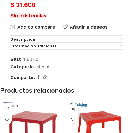
$
31.600
Sin existencias
Add to compare
Añadir a deseos
Descripción
Información adicional
SKU:
43.0165
Categoría:
Mesas
Compartir:
Productos relacionados
VENDIDO