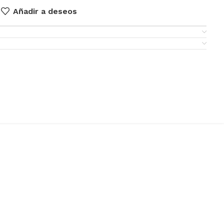
Añadir a deseos