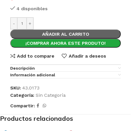
4 disponibles
AÑADIR AL CARRITO
¡COMPRAR AHORA ESTE PRODUTO!
Add to compare
Añadir a deseos
Descripción
Información adicional
SKU:
43.0173
Categoría:
Sin Categoría
Compartir:
Productos relacionados