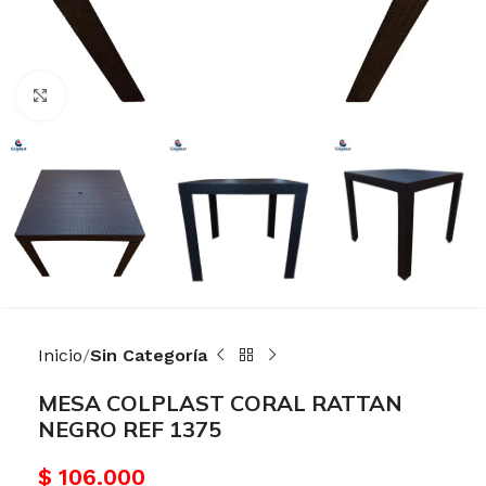
Haga Click para agrandar
Inicio
Sin Categoría
MESA COLPLAST CORAL RATTAN
NEGRO REF 1375
$
106.000