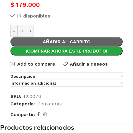
$
179.000
17 disponibles
AÑADIR AL CARRITO
¡COMPRAR AHORA ESTE PRODUTO!
Add to compare
Añadir a deseos
Descripción
Información adicional
SKU:
42.0076
Categoría:
Licuadoras
Compartir:
Productos relacionados