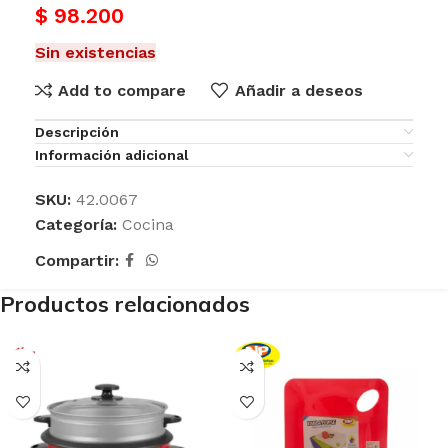
$
98.200
Sin existencias
Add to compare
Añadir a deseos
Descripción
Información adicional
SKU:
42.0067
Categoría:
Cocina
Compartir:
Productos relacionados