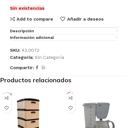
Sin existencias
Add to compare
Añadir a deseos
Descripción
Información adicional
SKU:
42.0072
Categoría:
Sin Categoría
Compartir:
Productos relacionados