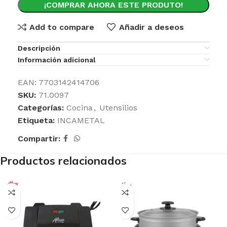
¡COMPRAR AHORA ESTE PRODUTO!
Add to compare
Añadir a deseos
Descripción
Información adicional
EAN:
7703142414706
SKU:
71.0097
Categorías:
Cocina
,
Utensilios
Etiqueta:
INCAMETAL
Compartir:
Productos relacionados