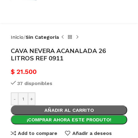
Inicio
Sin Categoría
CAVA NEVERA ACANALADA 26
LITROS REF 0911
$
21.500
37 disponibles
AÑADIR AL CARRITO
¡COMPRAR AHORA ESTE PRODUTO!
Add to compare
Añadir a deseos