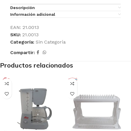
Descripción
Información adicional
EAN:
21.0013
SKU:
21.0013
Categoría:
Sin Categoría
Compartir:
Productos relacionados