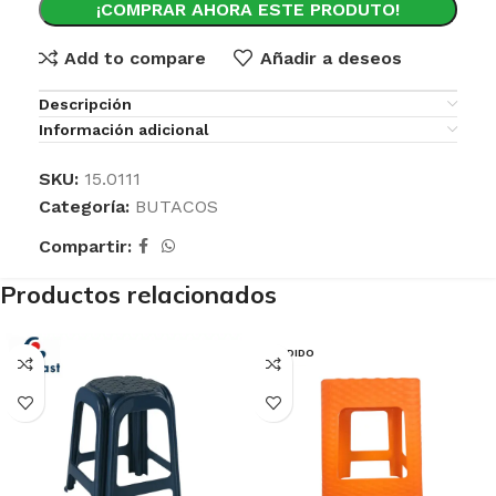
¡COMPRAR AHORA ESTE PRODUTO!
Add to compare
Añadir a deseos
Descripción
Información adicional
SKU:
15.0111
Categoría:
BUTACOS
Compartir:
Productos relacionados
VENDIDO