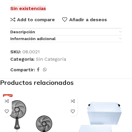
Sin existencias
Add to compare
Añadir a deseos
Descripción
Información adicional
SKU:
08.0021
Categoría:
Sin Categoría
Compartir:
Productos relacionados