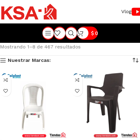
Vlog
$
0
Mostrando 1–8 de 467 resultados
Nuestrar Marcas: