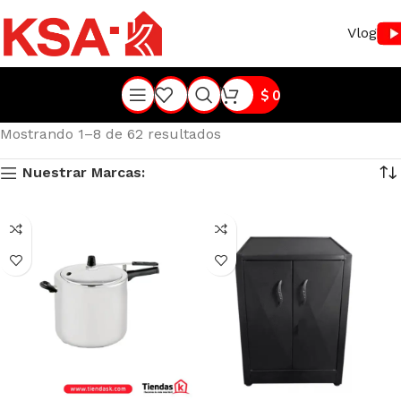
Vlog
$
0
Mostrando 1–8 de 62 resultados
Nuestrar Marcas: